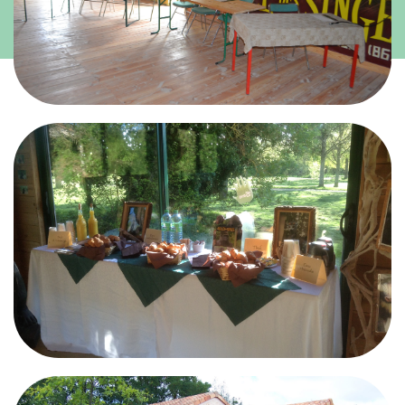
Nombre de participants
Besoin d'hébergement ?
Besoin de restauration ?