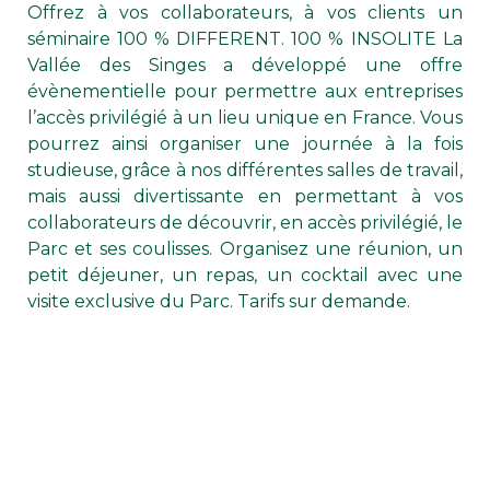
Offrez à vos collaborateurs, à vos clients un
séminaire 100 % DIFFERENT. 100 % INSOLITE La
Vallée des Singes a développé une offre
évènementielle pour permettre aux entreprises
l’accès privilégié à un lieu unique en France. Vous
pourrez ainsi organiser une journée à la fois
studieuse, grâce à nos différentes salles de travail,
mais aussi divertissante en permettant à vos
collaborateurs de découvrir, en accès privilégié, le
Parc et ses coulisses. Organisez une réunion, un
petit déjeuner, un repas, un cocktail avec une
visite exclusive du Parc. Tarifs sur demande.