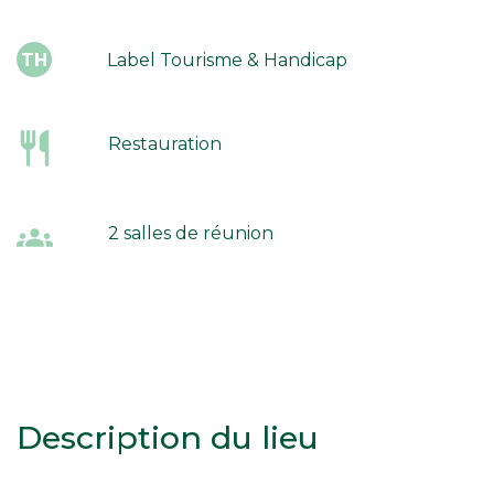
Label Tourisme & Handicap
TH
Restauration
2 salles de réunion
Description du lieu