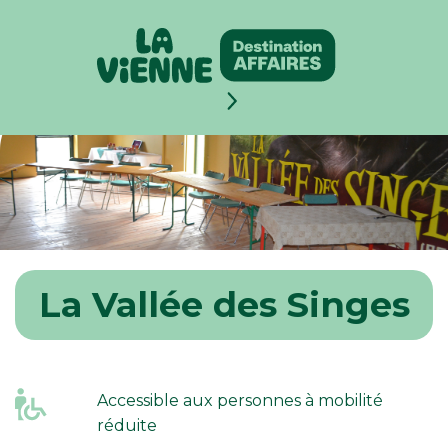
Panneau de gestion des cookies
La Vallée des Singes
Accessible aux personnes à mobilité
réduite