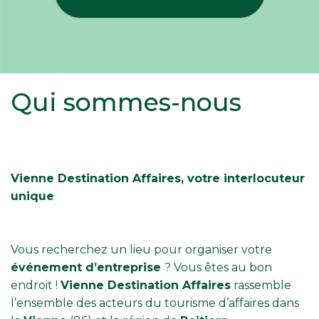
Qui sommes-nous
Vienne Destination Affaires, votre interlocuteur
unique
Vous recherchez un lieu pour organiser votre
événement d’entreprise
? Vous êtes au bon
endroit !
Vienne Destination Affaires
rassemble
l’ensemble des acteurs du tourisme d’affaires dans