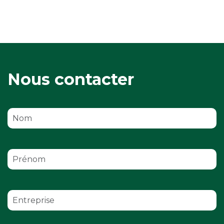
Nous contacter