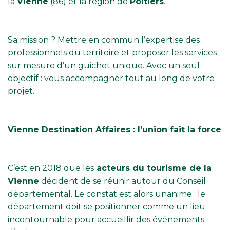
la
Vienne
(86) et la région de
Poitiers
.
Sa mission ? Mettre en commun l’expertise des
professionnels du territoire et proposer les services
sur mesure d’un guichet unique. Avec un seul
objectif : vous accompagner tout au long de votre
projet.
Vienne Destination Affaires : l’union fait la force
C’est en 2018 que les
acteurs du tourisme de la
Vienne
décident de se réunir autour du Conseil
départemental. Le constat est alors unanime : le
département doit se positionner comme un lieu
incontournable pour accueillir des événements