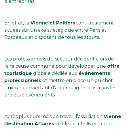
d’entreprises.
En effet, la
Vienne et Poitiers
sont idéalement
situées sur un axe stratégique entre Paris et
Bordeaux et disposent de tous les atouts.
Les professionnels du secteur décident alors de
faire cause commune pour développer une
offre
touristique
globale dédiée aux
événements
professionnels
et mettre en place un guichet
unique permettant d’accompagner pas à pas les
projets d’événements.
Après plusieurs mois de travail, l’association
Vienne
Destination Affaires
voit le jour le 16 octobre