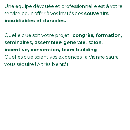
Une équipe dévouée et professionnelle est à votre
service pour offrir à vos invités des
souvenirs
inoubliables et durables.
Quelle que soit votre projet :
congrès, formation,
séminaires, assemblée générale, salon,
incentive, convention, team building
....
Quelles que soient vos exigences, la Vienne saura
vous séduire ! À très bientôt.