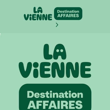
Panneau de gestion des cookies