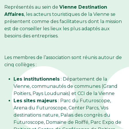
Représentés au sein de
Vienne Destination
Affaires
, les acteurs touristiques de la Vienne se
présentent comme des facilitateurs dont la mission
est de conseiller les lieux les plus adaptés aux
besoins des entreprises.
Les membres de l’association sont réunis autour de
cinq collèges :
Les institutionnels
: Département de la
Vienne, communautés de communes (Grand
Poitiers, Pays Loudunais) et CCI de la Vienne
Les sites majeurs
: Parc du Futuroscope,
Arena du Futuroscope, Center Parcs, Vos
destinations nature, Palais des congrès du
Futuroscope, Domaine de Roiffé, Parc Expo de