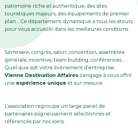
patrimoine riche et authentique, des sites
touristiques majeurs, des équipements de premier
plan… Ce département dynamique a tous les atouts
pour vous accueillir dans les meilleures conditions.
Séminaire, congrès, salon, convention, assemblée
générale, incentive, team building, conférences…
Quel que soit votre événement d’entreprise,
Vienne Destination Affaires
s’engage à vous offrir
une
expérience unique
et sur mesure.
L’association regroupe un large panel de
partenaires soigneusement sélectionnés et
référencés par nos soins.