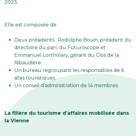
2023.
Elle est composée de :
Deux présidents : Rodolphe Bouin, président du
directoire du parc du Futuroscope et
Emmanuel Lortholary, gérant du Clos de la
Ribaudière.
Un bureau regroupant les responsables de 6
sites touristiques.
Un conseil d’administration de 14 membres.
La filière du tourisme d’affaires mobilisée dans
la Vienne