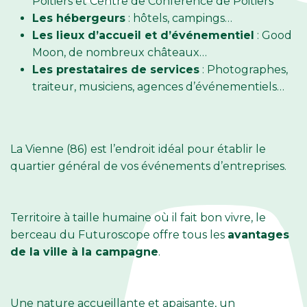
Poitiers et Centre de Conférence de Poitiers
Les hébergeurs
: hôtels, campings…
Les lieux d’accueil et d’événementiel
: Good
Moon, de nombreux châteaux…
Les prestataires de services
: Photographes,
traiteur, musiciens, agences d’événementiels…
La Vienne (86) est l’endroit idéal pour établir le
quartier général de vos événements d’entreprises.
Territoire à taille humaine où il fait bon vivre, le
berceau du Futuroscope offre tous les
avantages
de la ville à la campagne
.
Une nature accueillante et apaisante, un