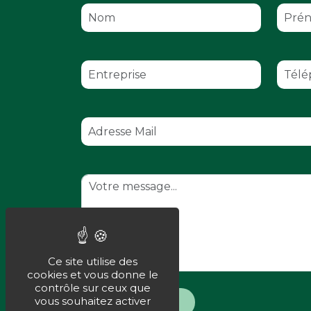
Ce site utilise des
cookies et vous donne le
contrôle sur ceux que
vous souhaitez activer