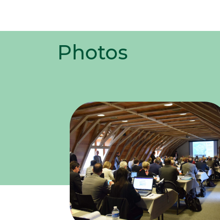
Photos