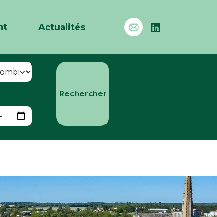
nt
Actualités