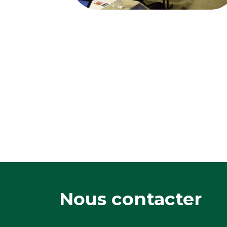
Nous contacter