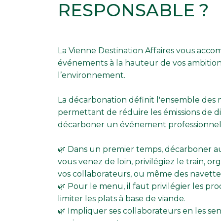
RESPONSABLE ?
La Vienne Destination Affaires vous acc
événements à la hauteur de vos ambition
l’environnement.
La décarbonation définit l'ensemble des
permettant de réduire les émissions de d
décarboner un événement professionnel, c
🌿 Dans un premier temps, décarboner au
vous venez de loin, privilégiez le train, 
vos collaborateurs, ou même des navette
🌿 Pour le menu, il faut privilégier les pro
limiter les plats à base de viande.
🌿 Impliquer ses collaborateurs en les sen