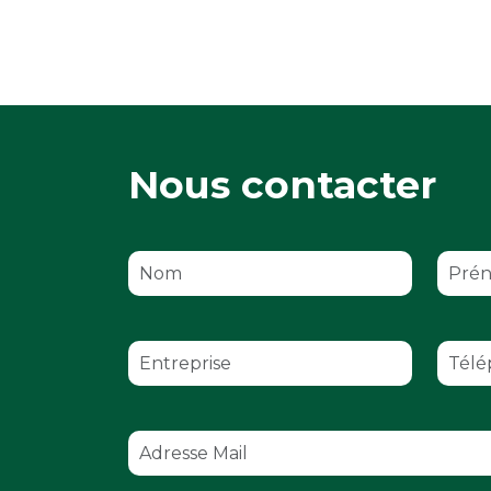
Nous contacter