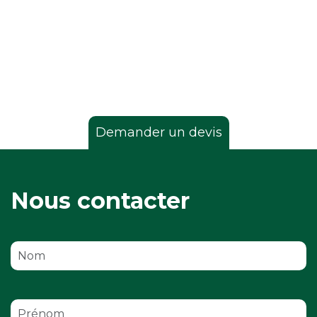
Demander un devis
Demander un devis
Nous contacter