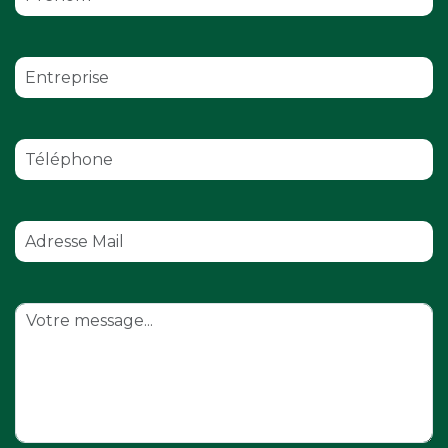
Nombre de participants
Besoin d'hébergement ?