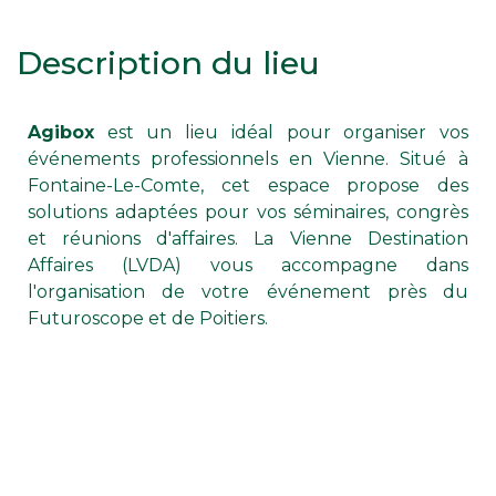
Description du lieu
Agibox
est un lieu idéal pour organiser vos
événements professionnels en Vienne. Situé à
Fontaine-Le-Comte, cet espace propose des
solutions adaptées pour vos séminaires, congrès
et réunions d'affaires. La Vienne Destination
Affaires (LVDA) vous accompagne dans
l'organisation de votre événement près du
Futuroscope et de Poitiers.