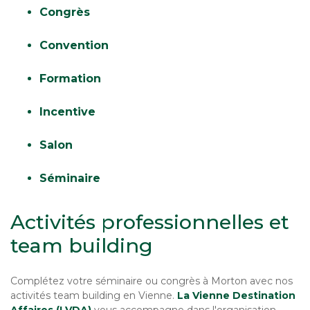
Congrès
Convention
Formation
Incentive
Salon
Séminaire
Activités professionnelles et
team building
Complétez votre séminaire ou congrès à Morton avec nos
activités team building en Vienne.
La Vienne Destination