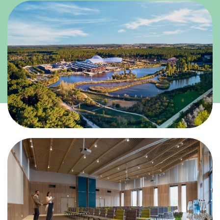
Nombre de participants