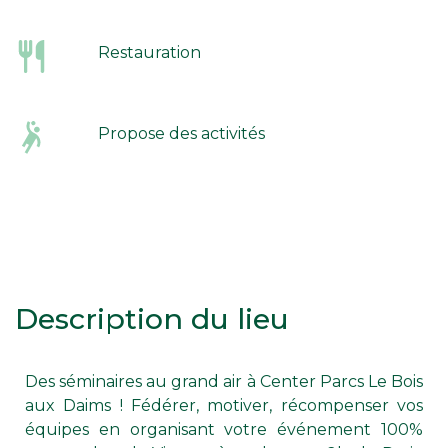
Restauration
Propose des activités
Description du lieu
Des séminaires au grand air à Center Parcs Le Bois
aux Daims ! Fédérer, motiver, récompenser vos
équipes en organisant votre événement 100%