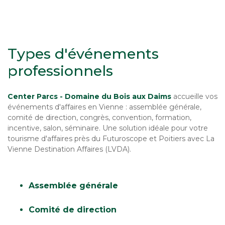
Types d'événements
professionnels
Center Parcs - Domaine du Bois aux Daims
accueille vos
événements d'affaires en Vienne : assemblée générale,
comité de direction, congrès, convention, formation,
incentive, salon, séminaire. Une solution idéale pour votre
tourisme d'affaires près du Futuroscope et Poitiers avec La
Vienne Destination Affaires (LVDA).
Assemblée générale
Comité de direction