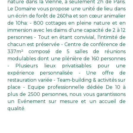
nature dans la Vienne, à seulement 2h de Paris.
Le Domaine vous propose une unité de lieu dans
un écrin de forêt de 260ha et son cœur animalier
de 10ha: - 800 cottages en pleine nature et en
immersion avec les daims d'une capacité de 2 à 12
personnes - Tout en étant convivial, l'intimité de
chacun est préservée - Centre de conférence de
337m² composé de 5 salles de réunions
modulables dont une plénière de 160 personnes
- Plusieurs lieux privatisables pour une
expérience personnalisée - Une offre de
restauration variée - Team-building & activités sur
place - Equipe professionnelle dédiée De 10 à
plus de 2500 personnes, nous vous garantissons
un Evénement sur mesure et un accueil de
qualité.