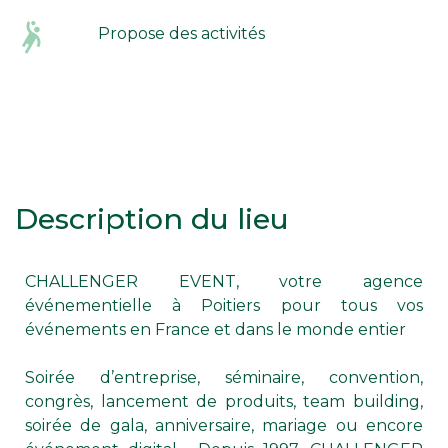
Propose des activités
Description du lieu
CHALLENGER EVENT, votre agence
événementielle à Poitiers pour tous vos
événements en France et dans le monde entier
Soirée d’entreprise, séminaire, convention,
congrès, lancement de produits, team building,
soirée de gala, anniversaire, mariage ou encore