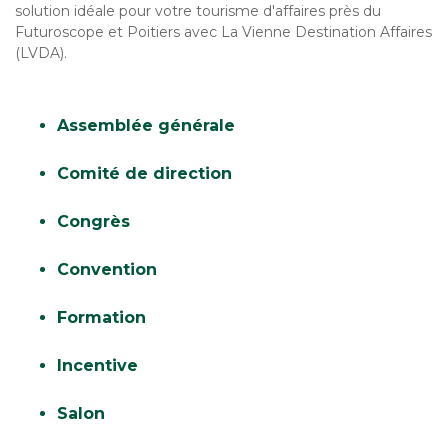
solution idéale pour votre tourisme d'affaires près du
Futuroscope et Poitiers avec La Vienne Destination Affaires
(LVDA).
Assemblée générale
Comité de direction
Congrès
Convention
Formation
Incentive
Salon