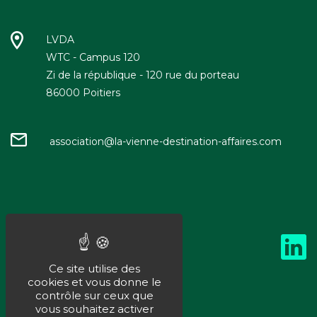
LVDA
WTC - Campus 120
Zi de la république - 120 rue du porteau
86000 Poitiers
association@la-vienne-destination-affaires.com
Ce site utilise des
cookies et vous donne le
contrôle sur ceux que
vous souhaitez activer