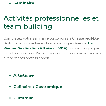
Séminaire
Activités professionnelles et
team building
Complétez votre séminaire ou congrès à Chasseneuil-Du-
Poitou avec nos activités team building en Vienne.
La
Vienne Destination Affaires (LVDA)
vous accompagne
dans l'organisation d'activités incentive pour dynamiser vos
événements professionnels.
Artistique
Culinaire / Gastromique
Culturelle