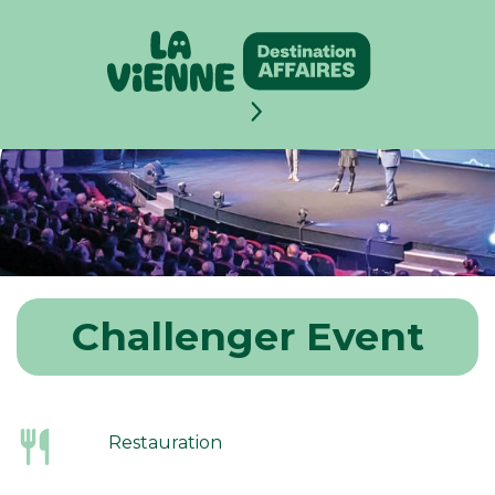
Panneau de gestion des cookies
Challenger Event
Restauration