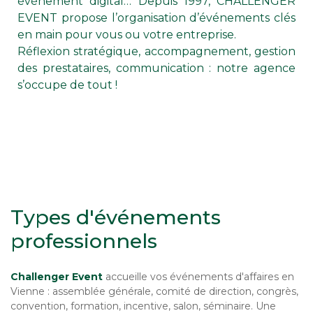
événement digital… Depuis 1997, CHALLENGER
EVENT propose l’organisation d’événements clés
en main pour vous ou votre entreprise.
Réflexion stratégique, accompagnement, gestion
des prestataires, communication : notre agence
s’occupe de tout !
Types d'événements
professionnels
Challenger Event
accueille vos événements d'affaires en
Vienne : assemblée générale, comité de direction, congrès,
convention, formation, incentive, salon, séminaire. Une