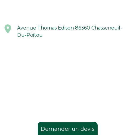
Avenue Thomas Edison 86360 Chasseneuil-
Du-Poitou
Demander un devis