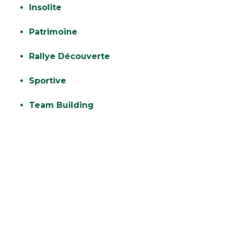
Insolite
Patrimoine
Rallye Découverte
Sportive
Team Building