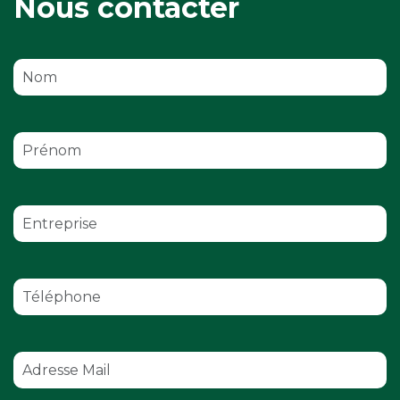
Nous contacter
Envoyer