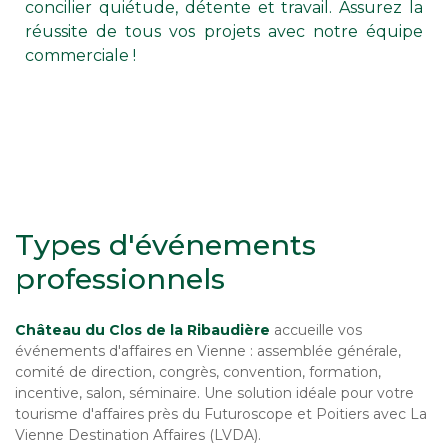
concilier quiétude, détente et travail. Assurez la
réussite de tous vos projets avec notre équipe
commerciale !
Types d'événements
professionnels
Château du Clos de la Ribaudière
accueille vos
événements d'affaires en Vienne : assemblée générale,
comité de direction, congrès, convention, formation,
incentive, salon, séminaire. Une solution idéale pour votre
tourisme d'affaires près du Futuroscope et Poitiers avec La
Vienne Destination Affaires (LVDA).