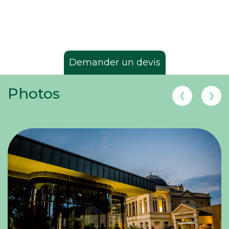
Demander un devis
Photos
❮
❯