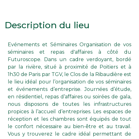
Description du lieu
Evénements et Séminaires Organisation de vos
séminaires et repas d'affaires à côté du
Futuroscope. Dans un cadre verdoyant, bordé
par la rivière, situé à proximité de Poitiers et à
1h30 de Paris par TGV, le Clos de la Ribaudière est
le lieu idéal pour l’organisation de vos séminaires
et événements d’entreprise. Journées d’étude,
en résidentiel, repas d’affaires ou soirées de gala,
nous disposons de toutes les infrastructures
propices à l’accueil d’entreprises. Les espaces de
réception et les chambres sont équipés de tout
le confort nécessaire au bien-être et au travail.
Vous y trouverez le cadre idéal permettant de