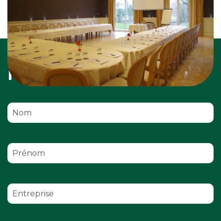
Nous contacter