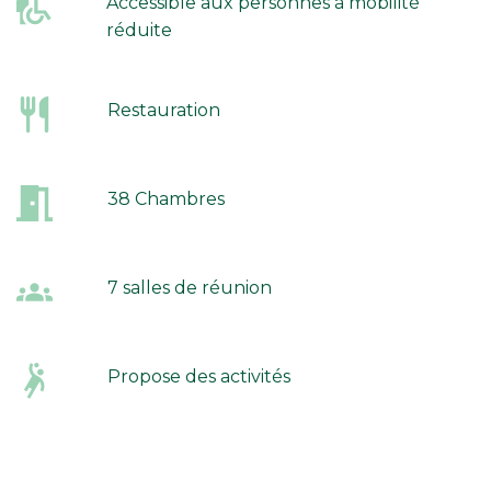
Accessible aux personnes à mobilité
réduite
Restauration
38 Chambres
7 salles de réunion
Propose des activités