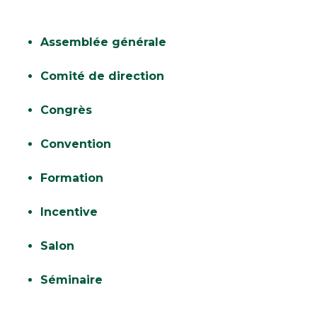
Assemblée générale
Comité de direction
Congrès
Convention
Formation
Incentive
Salon
Séminaire