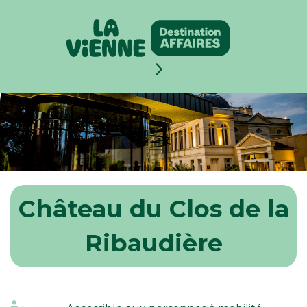
Panneau de gestion des cookies
Château du Clos de la
Ribaudière