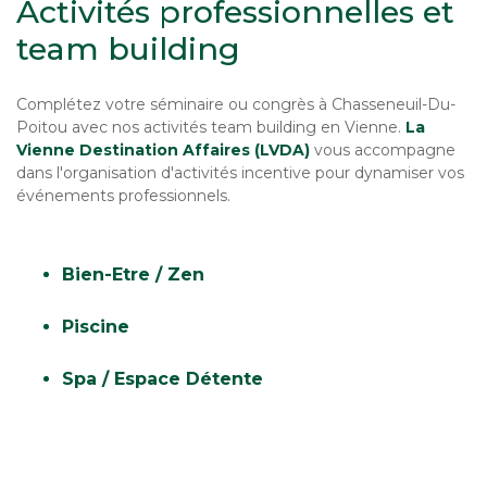
Activités professionnelles et
team building
Complétez votre séminaire ou congrès à Chasseneuil-Du-
Poitou avec nos activités team building en Vienne.
La
Vienne Destination Affaires (LVDA)
vous accompagne
dans l'organisation d'activités incentive pour dynamiser vos
événements professionnels.
Bien-Etre / Zen
Piscine
Spa / Espace Détente