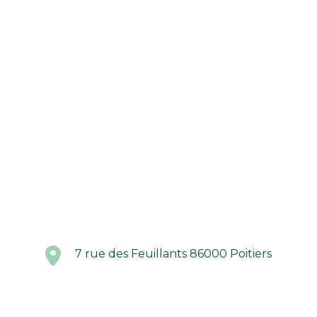
7 rue des Feuillants 86000 Poitiers