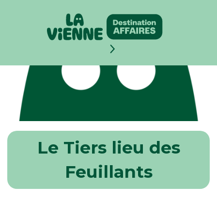
Panneau de gestion des cookies
Le Tiers lieu des
Feuillants