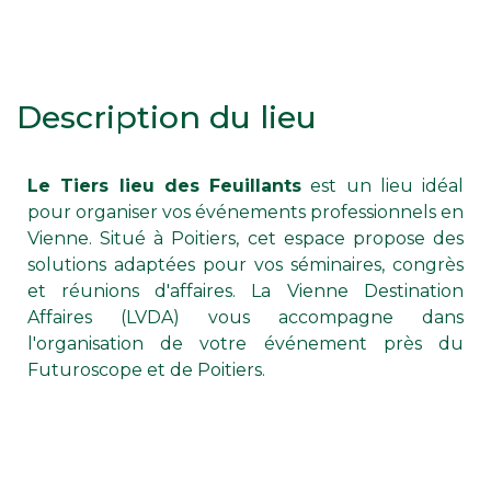
Description du lieu
Le Tiers lieu des Feuillants
est un lieu idéal
pour organiser vos événements professionnels en
Vienne. Situé à Poitiers, cet espace propose des
solutions adaptées pour vos séminaires, congrès
et réunions d'affaires. La Vienne Destination
Affaires (LVDA) vous accompagne dans
l'organisation de votre événement près du
Futuroscope et de Poitiers.