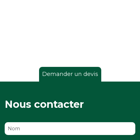
Demander un devis
Demander un devis
Nous contacter