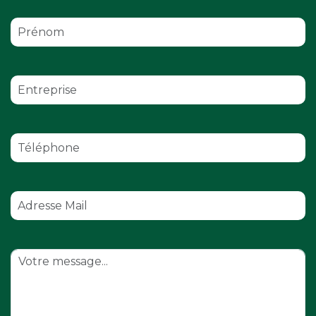
Nombre de participants
Besoin d'hébergement ?