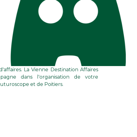
turoscope et de Poitiers.