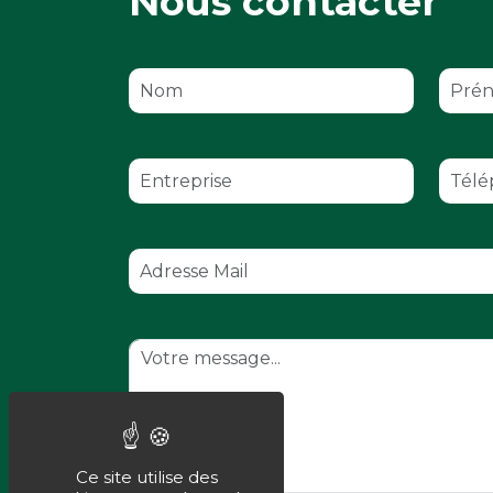
Nous contacter
Nombre de participants
Ce site utilise des