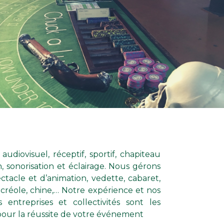
pour la réussite de votre événement