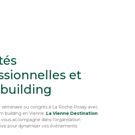
tés
ssionnelles et
building
 séminaire ou congrès à La Roche-Posay avec
am building en Vienne.
La Vienne Destination
vous accompagne dans l'organisation
ntive pour dynamiser vos événements