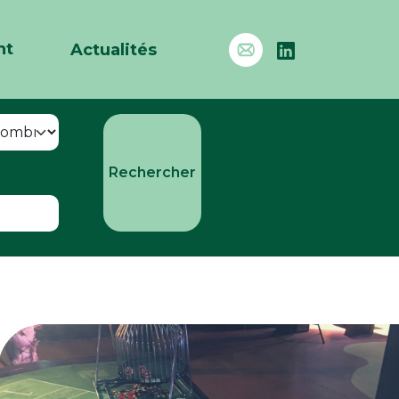
nt
Actualités