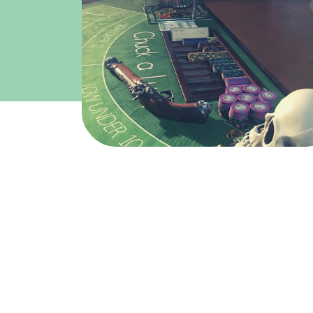
Nombre de participants
Besoin d'hébergement ?